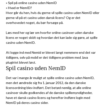
» Spil på online casino uden NemID
» Hvad er NemID?
Hvor går du hen, hvis du gerne vil spille casino uden NemID eller
gerne vil på et casino uden dansk licens? Og er det
overhovedet noget, du bør forsøge på.
Læs med her og lær om hvorfor online casinoer uden danske
licens er noget skidt og hvordan det kan lade sig gøre, at spille
casino uden NemID.
At logge ind med Nemid er blevet langt nemmere end det var
tidligere, selv på mobil er det tidligere problem med Java
plugin’et blevet løst.
Spil casino uden NemID
Det var i mange år muligt at spille online casino uden NemID,
men det ændrede sig fra 1. januar 2012, da den danske
licensordning blev indført. Det betød nemlig, at alle online
casinoer skulle godkendes af de danske spillemyndigheder,
have et dansk casino licens og herefter indføre login med
NemID på deres casino sider.