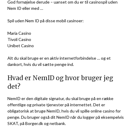
God fornøjelse derude – uanset om du er til casinospil uden
Nem ID eller med …
Spil uden Nem ID på disse mobil casinoer:
Maria Casino
Tivoli Casino
Unibet Casino
Alt du skal bruge er en aktiv internetforbindelse … og et
dankort, hvis du vil sætte penge ind.
Hvad er NemID og hvor bruger jeg
det?
NemID er den digitale signatur, du skal bruge på en række
offentlige og private tjenester på internettet. Det er
obligatorisk at bruge NemID, hvis du vil spille online casino for
penge. Du bruger også dit NemID når du logger på eksempelvis
SKAT, på Borger.dk og netbank.