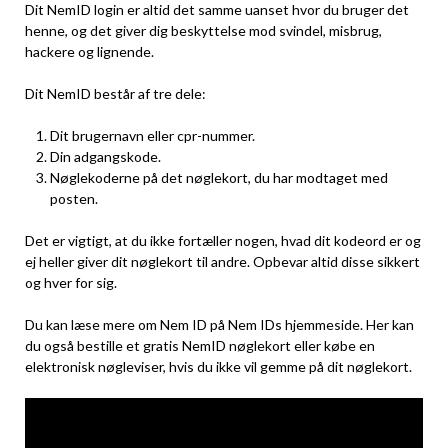
Dit NemID login er altid det samme uanset hvor du bruger det
henne, og det giver dig beskyttelse mod svindel, misbrug,
hackere og lignende.
Dit NemID består af tre dele:
Dit brugernavn eller cpr-nummer.
Din adgangskode.
Nøglekoderne på det nøglekort, du har modtaget med
posten.
Det er vigtigt, at du ikke fortæller nogen, hvad dit kodeord er og
ej heller giver dit nøglekort til andre. Opbevar altid disse sikkert
og hver for sig.
Du kan læse mere om Nem ID på Nem IDs hjemmeside. Her kan
du også bestille et gratis NemID nøglekort eller købe en
elektronisk nøgleviser, hvis du ikke vil gemme på dit nøglekort.