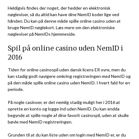
Heldigvis findes der noget, der hedder en elektronisk
nøgleviser, så du altid kan have dine NemID koder lige ved
hånden. Du kan på denne måde spille online casino uden at
bruge NemID nøglekort. Læs mere om den elektroniske
nøgleviser på NemIDs hjemmeside.
Spil på online casino uden NemID i
2016
Tiden for online casinospil uden dansk licens ER ovre, men du
kan stadig godt navigere omkring registreringen med NemID og
på den måde spille online casino uden NemID. I hvert fald for en
periode.
På nogle casinoer, er det nemlig stadig muligt her i 2016 at
oprette en konto og logge ind uden NemID. Du kan endda
begynde at spille nogle af dine favorit casinospil, uden at skulle
bøvle med NemID registreringen.
Grunden til at du kan liste uden om login med NemID er, er du