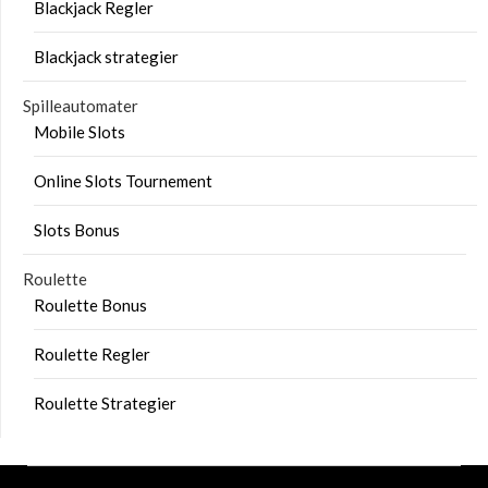
Blackjack Regler
Blackjack strategier
Spilleautomater
Mobile Slots
Online Slots Tournement
Slots Bonus
Roulette
Roulette Bonus
Roulette Regler
Roulette Strategier