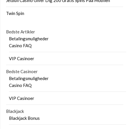
Jetbull Casino Giver Dig 200 Gratis Spins Paa Mobilen
Twin Spin
Bedste Artikler
Betalingsmuligheder
Casino FAQ
VIP Casinoer
Bedste Casinoer
Betalingsmuligheder
Casino FAQ
VIP Casinoer
Blackjack
Blackjack Bonus