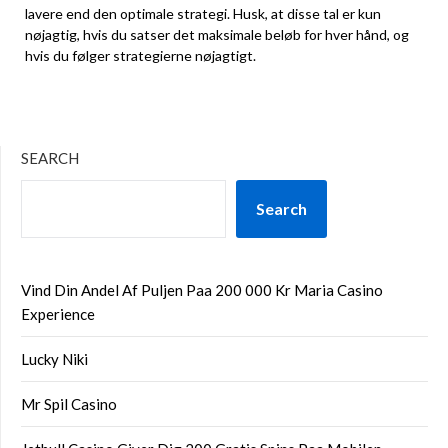
lavere end den optimale strategi. Husk, at disse tal er kun
nøjagtig, hvis du satser det maksimale beløb for hver hånd, og
hvis du følger strategierne nøjagtigt.
SEARCH
Search
Vind Din Andel Af Puljen Paa 200 000 Kr Maria Casino
Experience
Lucky Niki
Mr Spil Casino