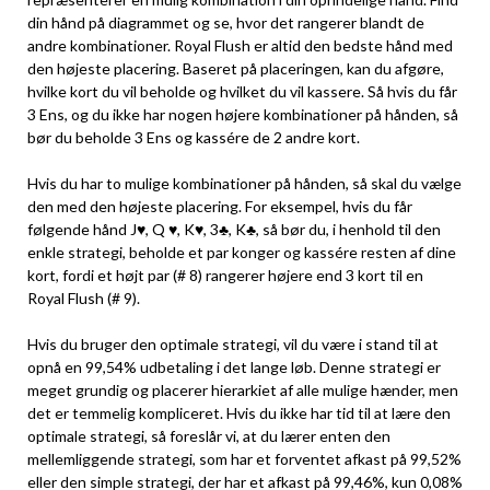
din hånd på diagrammet og se, hvor det rangerer blandt de
andre kombinationer. Royal Flush er altid den bedste hånd med
den højeste placering. Baseret på placeringen, kan du afgøre,
hvilke kort du vil beholde og hvilket du vil kassere. Så hvis du får
3 Ens, og du ikke har nogen højere kombinationer på hånden, så
bør du beholde 3 Ens og kassére de 2 andre kort.
Hvis du har to mulige kombinationer på hånden, så skal du vælge
den med den højeste placering. For eksempel, hvis du får
følgende hånd J♥, Q ♥, K♥, 3♣, K♣, så bør du, i henhold til den
enkle strategi, beholde et par konger og kassére resten af dine
kort, fordi et højt par (# 8) rangerer højere end 3 kort til en
Royal Flush (# 9).
Hvis du bruger den optimale strategi, vil du være i stand til at
opnå en 99,54% udbetaling i det lange løb. Denne strategi er
meget grundig og placerer hierarkiet af alle mulige hænder, men
det er temmelig kompliceret. Hvis du ikke har tid til at lære den
optimale strategi, så foreslår vi, at du lærer enten den
mellemliggende strategi, som har et forventet afkast på 99,52%
eller den simple strategi, der har et afkast på 99,46%, kun 0,08%