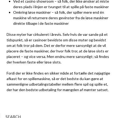
Ved et casino showroom – så folk, der ikke ønsker at miste
deres plads i linjen er tvunget til at spille på faste maskiner
Omkring løse maskiner – så folk, der spiller mere end én
maskine vil returnere deres gevinster fra de løse maskiner
direkte tilbage i de faste maskiner
Disse myter har cirkuleret i årevis. Selv hvis de var sande på et
tidspunkt, så er casinoer bevidste om disse myter og bevidst
om at folk tror på dem. Det er derfor mere sansynligt at de vil
placere de faste maskiner, der hvor folk tror, at de løse slots er
placeret – og vice versa. Men endnu mere sansynligt; så findes
der hverken faste eller løse slots.
Fordi der er ikke findes en sikker måde at fortælle det nøjagtige
afkast for en spillemaskine, så er det bedste du kan gøre at
sammenligne udbetalingstabeller mellem flere spil og spille et,
der har den bedste udbetaling for mængden af ​​mønter satset.
SEARCH