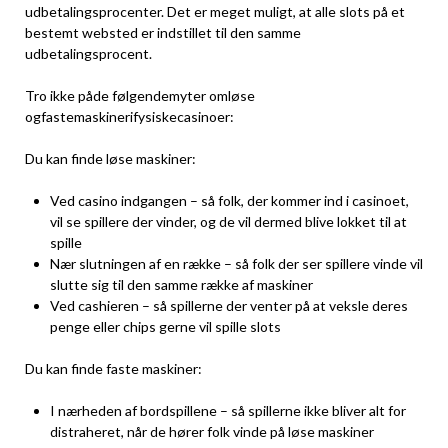
udbetalingsprocenter. Det er meget muligt, at alle slots på et
bestemt websted er indstillet til den samme
udbetalingsprocent.
Tro ikke påde følgendemyter omløse
ogfastemaskinerifysiskecasinoer:
Du kan finde løse maskiner:
Ved casino indgangen – så folk, der kommer ind i casinoet,
vil se spillere der vinder, og de ​​vil dermed blive lokket til at
spille
Nær slutningen af en række – så folk der ser spillere vinde vil
slutte sig til den samme række af maskiner
Ved cashieren – så spillerne der venter på at veksle deres
penge eller chips gerne vil spille slots
Du kan finde faste maskiner:
I nærheden af bordspillene – så spillerne ikke bliver alt for
distraheret, når de hører folk vinde på løse maskiner